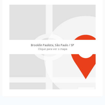
Brooklin Paulista, São Paulo / SP
Clique para ver o mapa