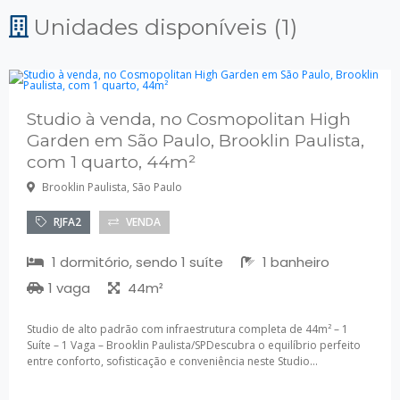
Unidades disponíveis (1)
Studio à venda, no Cosmopolitan High
Garden em São Paulo, Brooklin Paulista,
com 1 quarto, 44m²
Brooklin Paulista, São Paulo
RJFA2
VENDA
1 dormitório, sendo 1 suíte
1 banheiro
1 vaga
44m²
Studio de alto padrão com infraestrutura completa de 44m² – 1
Suíte – 1 Vaga – Brooklin Paulista/SPDescubra o equilíbrio perfeito
entre conforto, sofisticação e conveniência neste Studio...