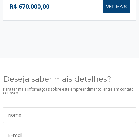
R$ 670.000,00
VER MAIS
Deseja saber mais detalhes?
Para ter mais informações sobre este empreendimento, entre em contato
conosco