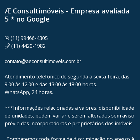
Æ Consultimóveis - Empresa avaliada
5 * no Google
(11) 99466-4305
(11) 4420-1982
contato@aeconsultimoveis.com.br
Atendimento telefônico de segunda a sexta-feira, das
9:00 às 12:00 e das 13:00 às 18:00 horas.
WhatsApp, 24 horas.
***Informações relacionadas a valores, disponibilidade
de unidades, podem variar e serem alterados sem aviso
prévio das incorporadoras e proprietários dos imóveis.
"Combatemos toda forma de discriminação no acesso à