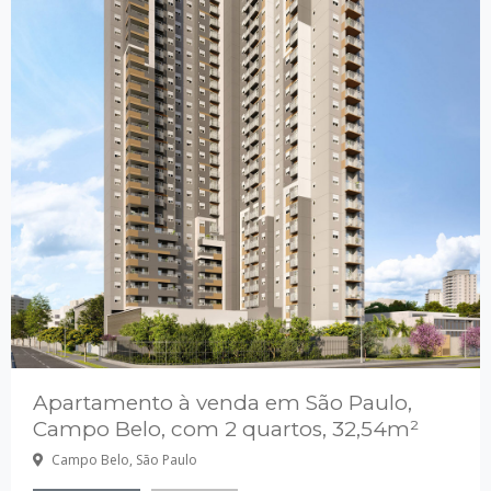
Apartamento à venda em São Paulo,
Campo Belo, com 2 quartos, 32,54m²
Campo Belo, São Paulo