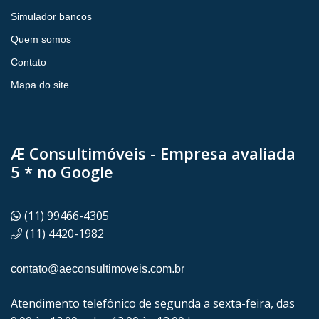
Simulador bancos
Quem somos
Contato
Mapa do site
Æ Consultimóveis - Empresa avaliada
5 * no Google
(11) 99466-4305
(11) 4420-1982
contato@aeconsultimoveis.com.br
Atendimento telefônico de segunda a sexta-feira, das