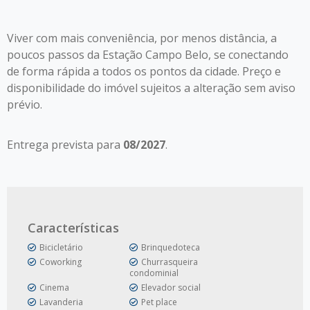
Viver com mais conveniência, por menos distância, a
poucos passos da Estação Campo Belo, se conectando
de forma rápida a todos os pontos da cidade. Preço e
disponibilidade do imóvel sujeitos a alteração sem aviso
prévio.
Entrega prevista para
08/2027
.
Características
Bicicletário
Brinquedoteca
Coworking
Churrasqueira
condominial
Cinema
Elevador social
Lavanderia
Pet place