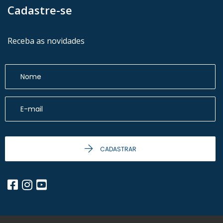
Cadastre-se
Receba as novidades
CADASTRAR