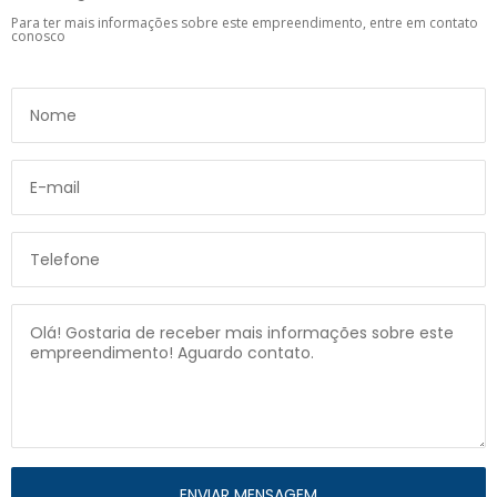
Para ter mais informações sobre este empreendimento, entre em contato
conosco