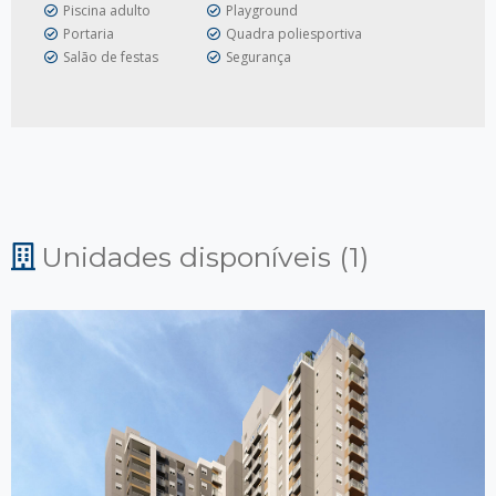
Piscina adulto
Playground
Portaria
Quadra poliesportiva
Salão de festas
Segurança
Unidades disponíveis (1)