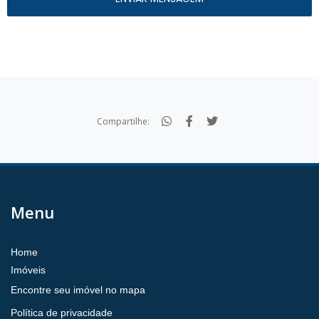
Compartilhe:
Menu
Home
Imóveis
Encontre seu imóvel no mapa
Política de privacidade