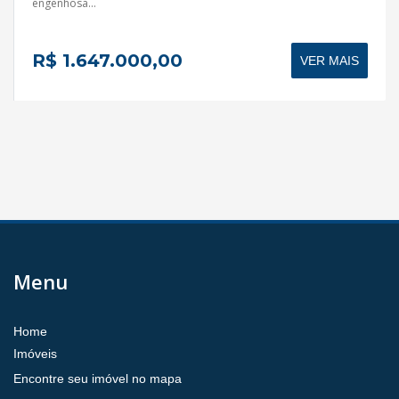
engenhosa...
R$ 1.647.000,00
VER MAIS
Menu
Home
Imóveis
Encontre seu imóvel no mapa