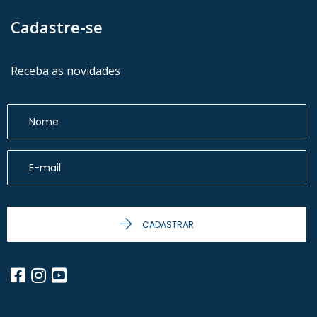
Cadastre-se
Receba as novidades
CADASTRAR