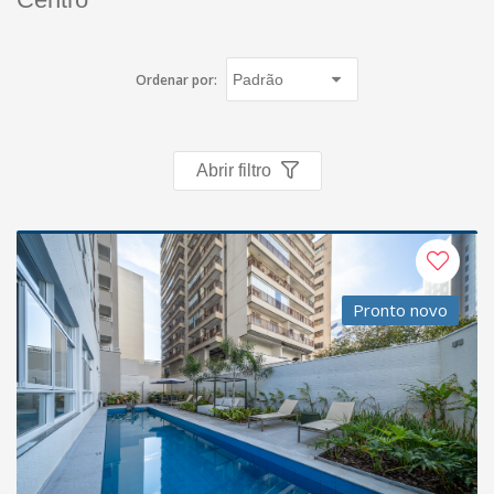
Ordenar por:
Abrir filtro
Pronto novo