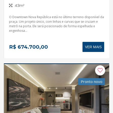
43m²
O Downtown Nova República está no último terreno disponível da
praça. Um projeto único, com linhas e curvas que se cruzam e
metrô na porta. Ele será posicionado de forma espelhada e
engenhosa...
R$ 674.700,00
VER MAIS
Pronto novo