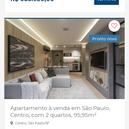
Pronto novo
Apartamento à venda em São Paulo,
Centro, com 2 quartos, 95,95m²
Centro, São Paulo/SP