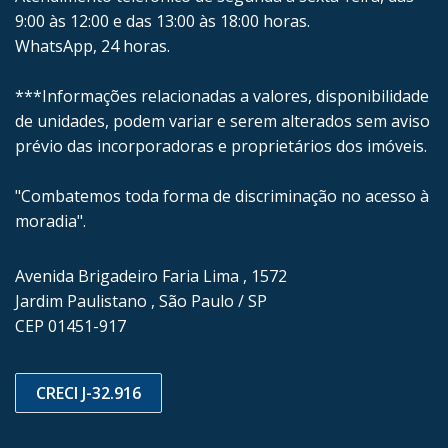
9:00 às 12:00 e das 13:00 às 18:00 horas.
WhatsApp, 24 horas.
***Informações relacionadas a valores, disponibilidade
de unidades, podem variar e serem alterados sem aviso
prévio das incorporadoras e proprietários dos imóveis.
"Combatemos toda forma de discriminação no acesso à
moradia".
Avenida Brigadeiro Faria Lima , 1572
Jardim Paulistano , São Paulo / SP
CEP 01451-917
CRECI J-32.916