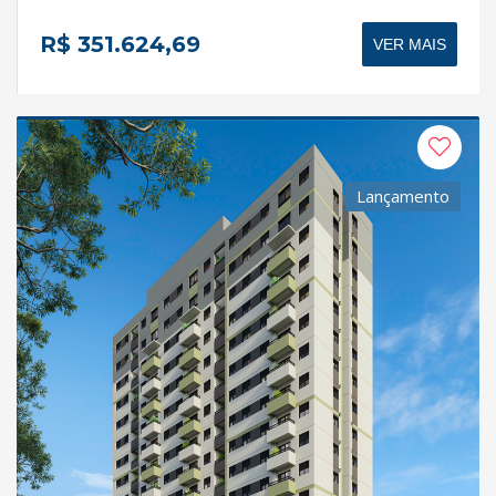
R$ 351.624,69
VER MAIS
Lançamento