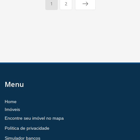
1
2
Menu
Home
Imóveis
Encontre seu imóvel no mapa
Política de privacidade
Simulador bancos