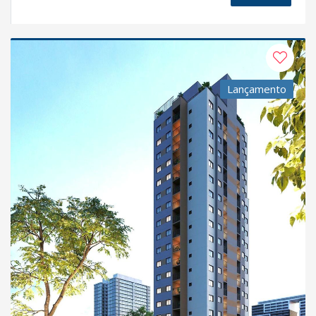
Lançamento