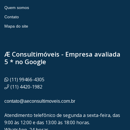
Quem somos
Contato
Mapa do site
Æ Consultimóveis - Empresa avaliada
5 * no Google
(11) 99466-4305
(11) 4420-1982
contato@aeconsultimoveis.com.br
Atendimento telefônico de segunda a sexta-feira, das
9:00 às 12:00 e das 13:00 às 18:00 horas.
WhatsApp, 24 horas.