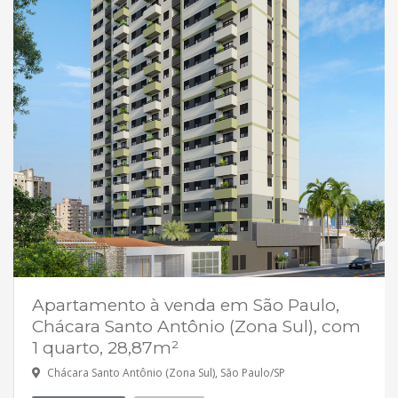
Apartamento à venda em São Paulo,
Chácara Santo Antônio (Zona Sul), com
1 quarto, 28,87m²
Chácara Santo Antônio (Zona Sul), São Paulo/SP