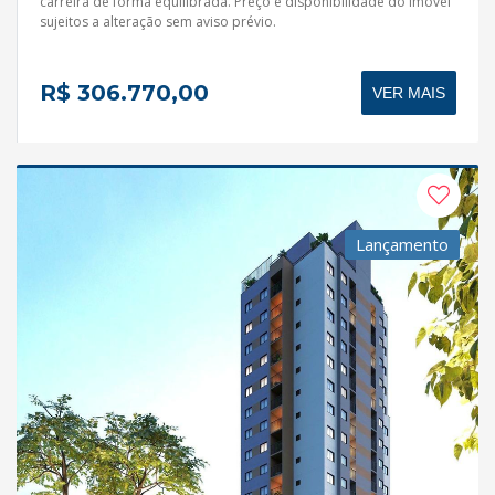
carreira de forma equilibrada. Preço e disponibilidade do imóvel
sujeitos a alteração sem aviso prévio.
R$ 306.770,00
VER MAIS
Lançamento