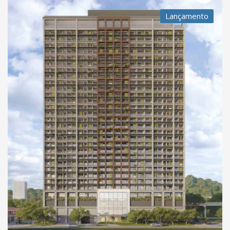
Lançamento