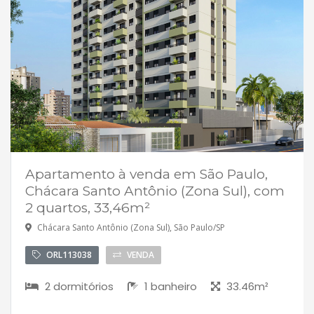
Apartamento à venda em São Paulo,
Chácara Santo Antônio (Zona Sul), com
2 quartos, 33,46m²
Chácara Santo Antônio (Zona Sul), São Paulo/SP
ORL113038
VENDA
2 dormitórios
1 banheiro
33.46m²