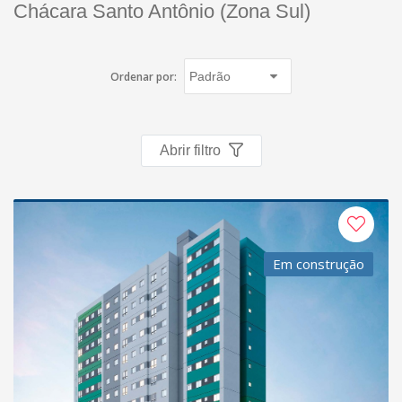
Chácara Santo Antônio (Zona Sul)
Ordenar por:
Abrir filtro
Em construção