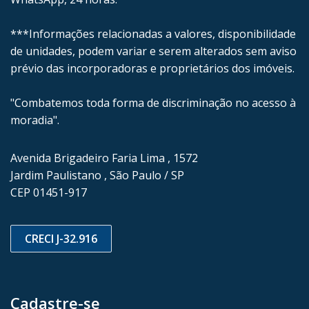
***Informações relacionadas a valores, disponibilidade
de unidades, podem variar e serem alterados sem aviso
prévio das incorporadoras e proprietários dos imóveis.
"Combatemos toda forma de discriminação no acesso à
moradia".
Avenida Brigadeiro Faria Lima , 1572
Jardim Paulistano , São Paulo / SP
CEP 01451-917
CRECI J-32.916
Cadastre-se