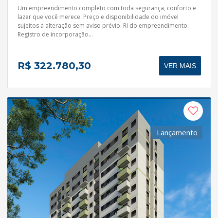
Um empreendimento completo com toda segurança, conforto e
lazer que você merece. Preço e disponibilidade do imóvel
sujeitos a alteração sem aviso prévio. RI do empreendimento:
Registro de incorporação...
R$ 322.780,30
VER MAIS
Lançamento