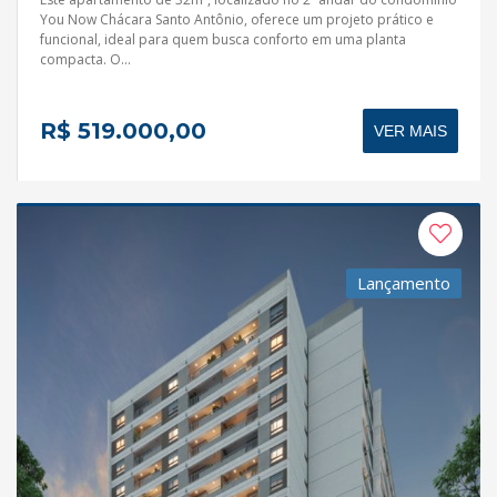
You Now Chácara Santo Antônio, oferece um projeto prático e
funcional, ideal para quem busca conforto em uma planta
compacta. O...
R$ 519.000,00
VER MAIS
Lançamento