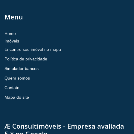
Menu
Home
Imóveis
Encontre seu imóvel no mapa
Política de privacidade
Simulador bancos
Quem somos
Contato
Mapa do site
Æ Consultimóveis - Empresa avaliada
5 * no Google