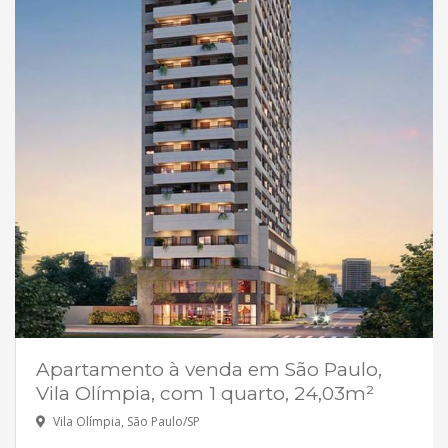
Apartamento à venda em São Paulo,
Vila Olímpia, com 1 quarto, 24,03m²
Vila Olímpia, São Paulo/SP