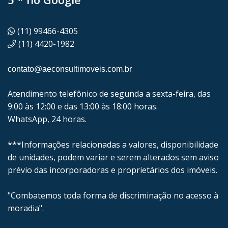
(11) 99466-4305
(11) 4420-1982
contato@aeconsultimoveis.com.br
Atendimento telefônico de segunda a sexta-feira, das
9:00 às 12:00 e das 13:00 às 18:00 horas.
WhatsApp, 24 horas.
***Informações relacionadas a valores, disponibilidade
de unidades, podem variar e serem alterados sem aviso
prévio das incorporadoras e proprietários dos imóveis.
"Combatemos toda forma de discriminação no acesso à
moradia".