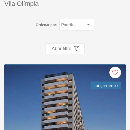
Vila Olímpia
Ordenar por:
Abrir filtro
Lançamento