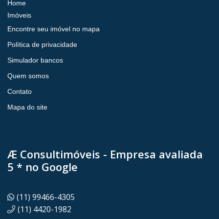
Home
Imóveis
Encontre seu imóvel no mapa
Política de privacidade
Simulador bancos
Quem somos
Contato
Mapa do site
Æ Consultimóveis - Empresa avaliada
5 * no Google
(11) 99466-4305
(11) 4420-1982