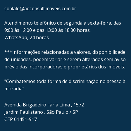
contato@aeconsultimoveis.com.br
Atendimento telefônico de segunda a sexta-feira, das
9:00 às 12:00 e das 13:00 às 18:00 horas.
WhatsApp, 24 horas.
***Informações relacionadas a valores, disponibilidade
de unidades, podem variar e serem alterados sem aviso
prévio das incorporadoras e proprietários dos imóveis.
"Combatemos toda forma de discriminação no acesso à
moradia".
Avenida Brigadeiro Faria Lima , 1572
Jardim Paulistano , São Paulo / SP
CEP 01451-917