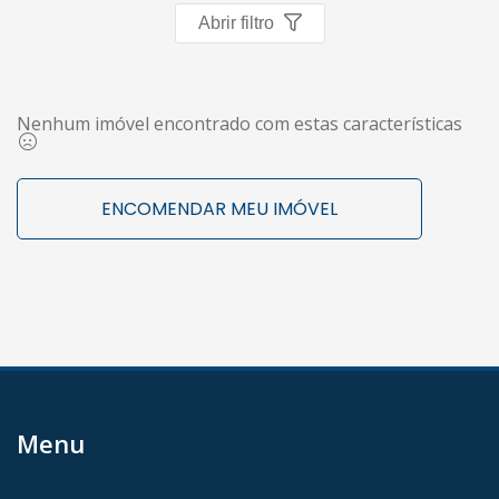
Abrir filtro
Nenhum imóvel encontrado com estas características
ENCOMENDAR MEU IMÓVEL
Menu