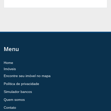
Menu
Home
Imóveis
Encontre seu imóvel no mapa
Política de privacidade
Simulador bancos
Quem somos
Contato