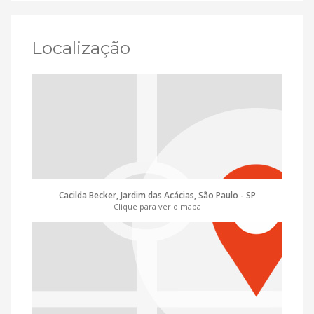
Localização
Cacilda Becker, Jardim das Acácias, São Paulo - SP
Clique para ver o mapa