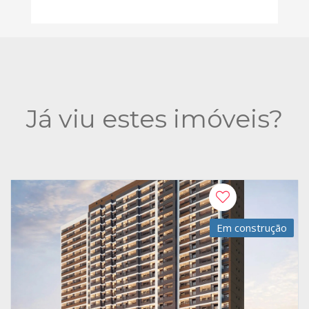
Já viu estes imóveis?
Em construção