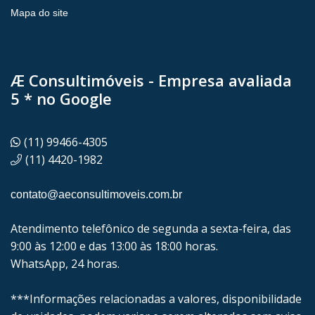
Mapa do site
Æ Consultimóveis - Empresa avaliada
5 * no Google
(11) 99466-4305
(11) 4420-1982
contato@aeconsultimoveis.com.br
Atendimento telefônico de segunda a sexta-feira, das
9:00 às 12:00 e das 13:00 às 18:00 horas.
WhatsApp, 24 horas.
***Informações relacionadas a valores, disponibilidade