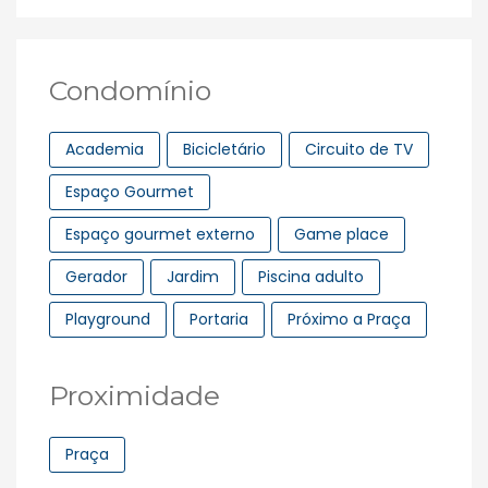
Condomínio
Academia
Bicicletário
Circuito de TV
Espaço Gourmet
Espaço gourmet externo
Game place
Gerador
Jardim
Piscina adulto
Playground
Portaria
Próximo a Praça
Proximidade
Praça