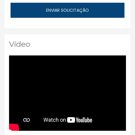
Vídeo