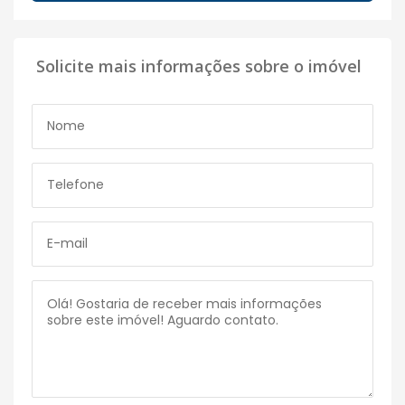
Solicite mais informações sobre o imóvel