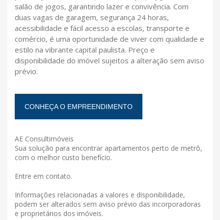
salão de jogos, garantindo lazer e convivência. Com
duas vagas de garagem, segurança 24 horas,
acessibilidade e fácil acesso a escolas, transporte e
comércio, é uma oportunidade de viver com qualidade e
estilo na vibrante capital paulista. Preço e
disponibilidade do imóvel sujeitos a alteração sem aviso
prévio.
CONHEÇA O EMPREENDIMENTO
AE Consultimóveis
Sua solução para encontrar apartamentos perto de metrô,
com o melhor custo benefício.
Entre em contato.
Informações relacionadas a valores e disponibilidade,
podem ser alterados sem aviso prévio das incorporadoras
e proprietários dos imóveis.