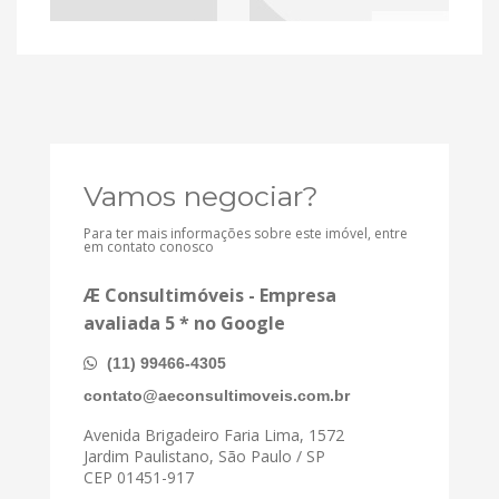
Vamos negociar?
Para ter mais informações sobre este imóvel, entre
em contato conosco
Æ Consultimóveis - Empresa
avaliada 5 * no Google
(11) 99466-4305
contato@aeconsultimoveis.com.br
Avenida Brigadeiro Faria Lima, 1572
Jardim Paulistano, São Paulo / SP
CEP 01451-917