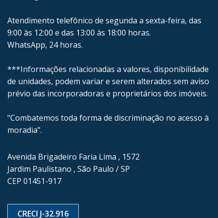
Atendimento telefônico de segunda a sexta-feira, das
9:00 às 12:00 e das 13:00 às 18:00 horas.
WhatsApp, 24 horas.
***Informações relacionadas a valores, disponibilidade
de unidades, podem variar e serem alterados sem aviso
prévio das incorporadoras e proprietários dos imóveis.
"Combatemos toda forma de discriminação no acesso à
moradia".
Avenida Brigadeiro Faria Lima , 1572
Jardim Paulistano , São Paulo / SP
CEP 01451-917
CRECI J-32.916