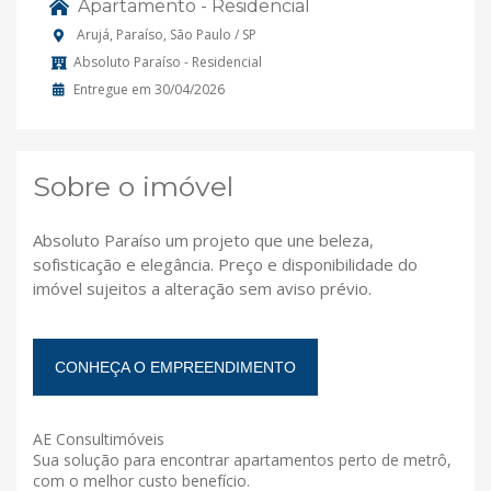
Apartamento - Residencial
Arujá, Paraíso, São Paulo / SP
Absoluto Paraíso - Residencial
Entregue em 30/04/2026
Sobre o imóvel
Absoluto Paraíso um projeto que une beleza,
sofisticação e elegância. Preço e disponibilidade do
imóvel sujeitos a alteração sem aviso prévio.
CONHEÇA O EMPREENDIMENTO
AE Consultimóveis
Sua solução para encontrar apartamentos perto de metrô,
com o melhor custo benefício.