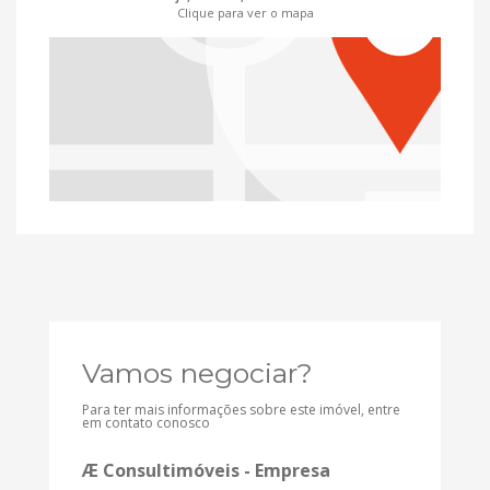
Clique para ver o mapa
Vamos negociar?
Para ter mais informações sobre este imóvel, entre
em contato conosco
Æ Consultimóveis - Empresa