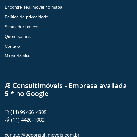
Encontre seu imóvel no mapa
Política de privacidade
Simulador bancos
Quem somos
Contato
Mapa do site
Æ Consultimóveis - Empresa avaliada
5 * no Google
(11) 99466-4305
(11) 4420-1982
contato@aeconsultimoveis.com.br