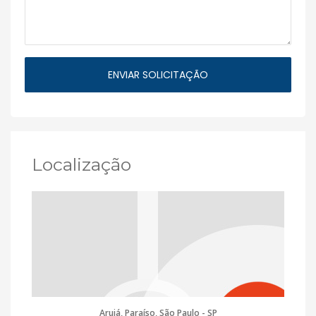
Localização
Arujá, Paraíso, São Paulo - SP