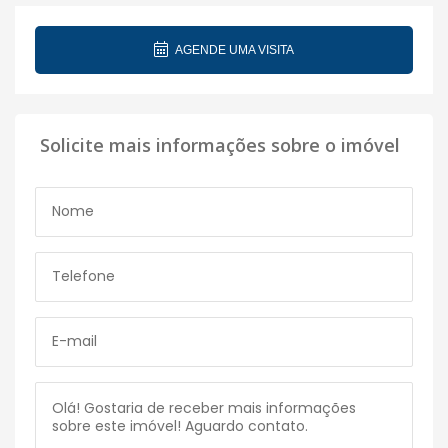
AGENDE UMA VISITA
Solicite mais informações sobre o imóvel