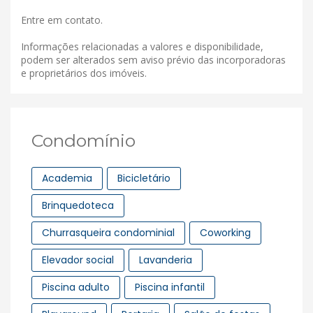
Entre em contato.
Informações relacionadas a valores e disponibilidade,
podem ser alterados sem aviso prévio das incorporadoras
e proprietários dos imóveis.
Condomínio
Academia
Bicicletário
Brinquedoteca
Churrasqueira condominial
Coworking
Elevador social
Lavanderia
Piscina adulto
Piscina infantil