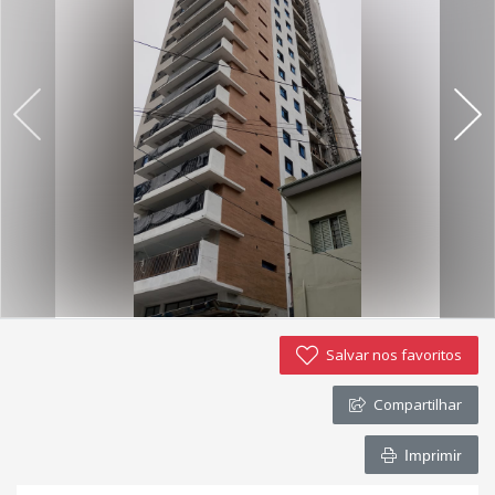
Salvar nos favoritos
Compartilhar
Imprimir