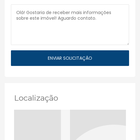
Localização