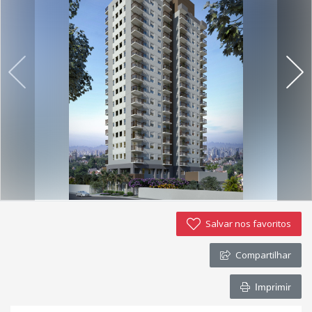
Salvar nos favoritos
Compartilhar
Imprimir