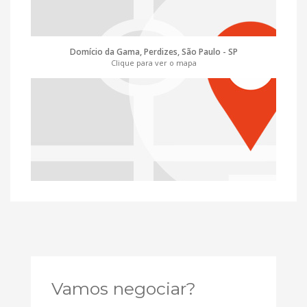
Domício da Gama, Perdizes, São Paulo - SP
Clique para ver o mapa
Vamos negociar?