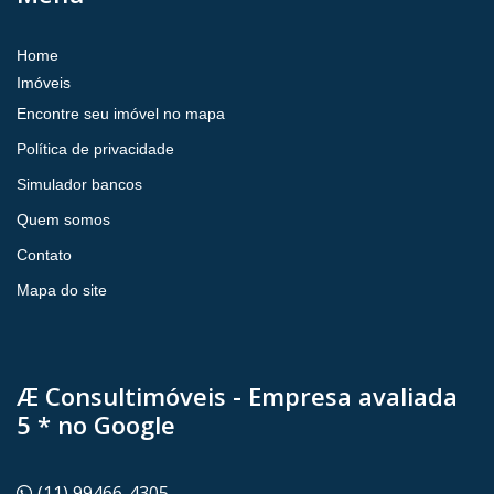
Home
Imóveis
Encontre seu imóvel no mapa
Política de privacidade
Simulador bancos
Quem somos
Contato
Mapa do site
Æ Consultimóveis - Empresa avaliada
5 * no Google
(11) 99466-4305