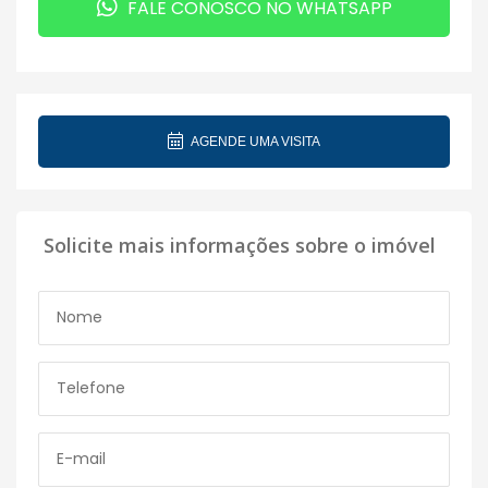
FALE CONOSCO NO WHATSAPP
AGENDE UMA VISITA
Solicite mais informações sobre o imóvel