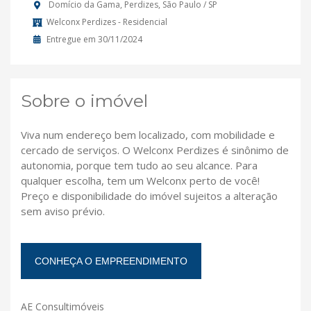
Domício da Gama, Perdizes, São Paulo / SP
Welconx Perdizes - Residencial
Entregue em 30/11/2024
Sobre o imóvel
Viva num endereço bem localizado, com mobilidade e
cercado de serviços. O Welconx Perdizes é sinônimo de
autonomia, porque tem tudo ao seu alcance. Para
qualquer escolha, tem um Welconx perto de você!
Preço e disponibilidade do imóvel sujeitos a alteração
sem aviso prévio.
CONHEÇA O EMPREENDIMENTO
AE Consultimóveis