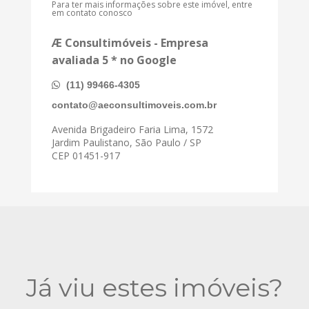
Para ter mais informações sobre este imóvel, entre
em contato conosco
Æ Consultimóveis - Empresa
avaliada 5 * no Google
(11) 99466-4305
contato@aeconsultimoveis.com.br
Avenida Brigadeiro Faria Lima, 1572
Jardim Paulistano, São Paulo / SP
CEP 01451-917
Já viu estes imóveis?