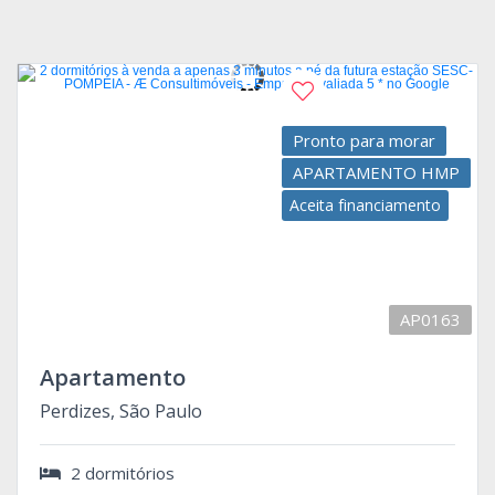
Pronto para morar
APARTAMENTO HMP
Aceita financiamento
AP0163
Apartamento
Perdizes, São Paulo
2 dormitórios