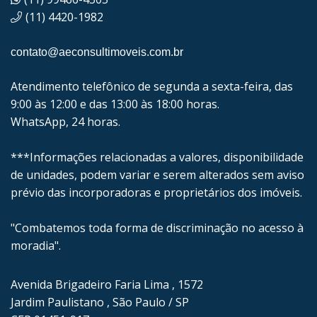
(11) 4420-1982
contato@aeconsultimoveis.com.br
Atendimento telefônico de segunda a sexta-feira, das
9:00 às 12:00 e das 13:00 às 18:00 horas.
WhatsApp, 24 horas.
***Informações relacionadas a valores, disponibilidade
de unidades, podem variar e serem alterados sem aviso
prévio das incorporadoras e proprietários dos imóveis.
"Combatemos toda forma de discriminação no acesso à
moradia".
Avenida Brigadeiro Faria Lima , 1572
Jardim Paulistano , São Paulo / SP