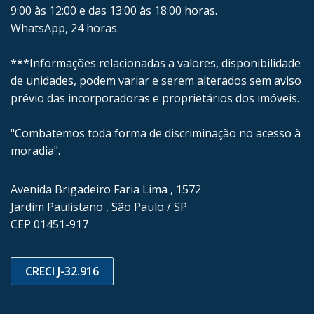
9:00 às 12:00 e das 13:00 às 18:00 horas.
WhatsApp, 24 horas.
***Informações relacionadas a valores, disponibilidade
de unidades, podem variar e serem alterados sem aviso
prévio das incorporadoras e proprietários dos imóveis.
"Combatemos toda forma de discriminação no acesso à
moradia".
Avenida Brigadeiro Faria Lima , 1572
Jardim Paulistano , São Paulo / SP
CEP 01451-917
CRECI J-32.916