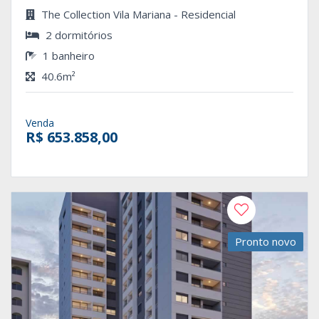
The Collection Vila Mariana - Residencial
2 dormitórios
1 banheiro
40.6m²
Venda
R$ 653.858,00
Pronto novo