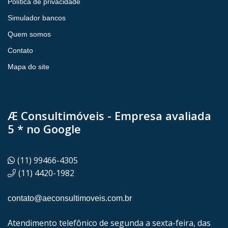
Política de privacidade
Simulador bancos
Quem somos
Contato
Mapa do site
Æ Consultimóveis - Empresa avaliada
5 * no Google
(11) 99466-4305
(11) 4420-1982
contato@aeconsultimoveis.com.br
Atendimento telefônico de segunda a sexta-feira, das