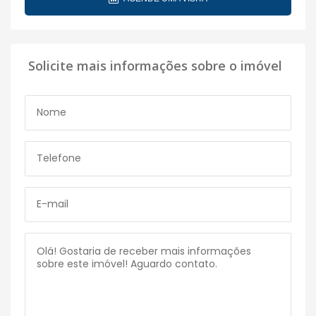
Solicite mais informações sobre o imóvel