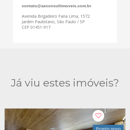
contato@aeconsultimoveis.com.br
Avenida Brigadeiro Faria Lima, 1572
Jardim Paulistano, São Paulo / SP
CEP 01451-917
Já viu estes imóveis?
Pronto novo