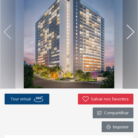
Salvar nos favoritos
Tour virtual
Compartilhar
Imprimir