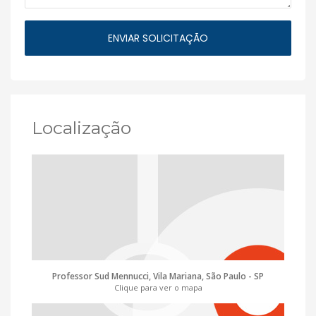
Localização
Professor Sud Mennucci, Vila Mariana, São Paulo - SP
Clique para ver o mapa