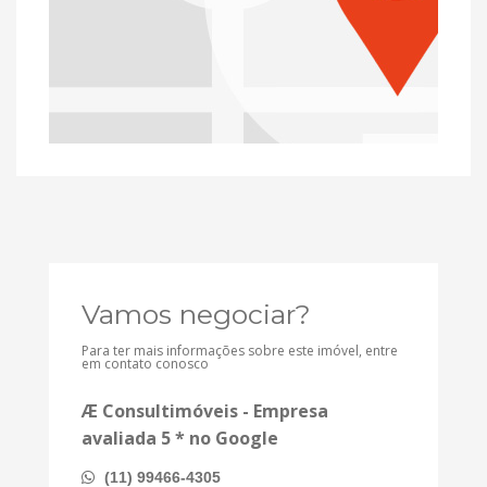
Vamos negociar?
Para ter mais informações sobre este imóvel, entre
em contato conosco
Æ Consultimóveis - Empresa
avaliada 5 * no Google
(11) 99466-4305