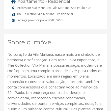
Apartamento - Residencial
Professor Sud Mennucci, Vila Mariana, São Paulo / SP
The Collection Vila Mariana - Residencial
Entrega prevista para 30/05/2028
Sobre o imóvel
No coração da Vila Mariana, nasce mais um símbolo de
harmonia e sofisticação. Com torre única imponente, o
The Collection Vila Mariana possui espaços modernos e
rooftop com uma completa área de lazer para todos os
momentos. Localizado em uma região em plena
expansão e constante valorização, o projeto também
conta com acessos que conectam você ao melhor de
São Paulo. Um endereço que traduz desejo e
conveniência, oferecendo escolas renomadas,
universidades de ponta, serviços completos, estação a
500m e um pulsante centro cultural. Suas plantas variam