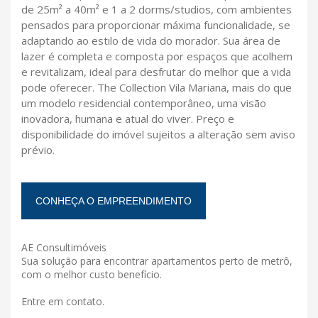
de 25m² a 40m² e 1 a 2 dorms/studios, com ambientes
pensados para proporcionar máxima funcionalidade, se
adaptando ao estilo de vida do morador. Sua área de
lazer é completa e composta por espaços que acolhem
e revitalizam, ideal para desfrutar do melhor que a vida
pode oferecer. The Collection Vila Mariana, mais do que
um modelo residencial contemporâneo, uma visão
inovadora, humana e atual do viver. Preço e
disponibilidade do imóvel sujeitos a alteração sem aviso
prévio.
CONHEÇA O EMPREENDIMENTO
AE Consultimóveis
Sua solução para encontrar apartamentos perto de metrô,
com o melhor custo benefício.
Entre em contato.