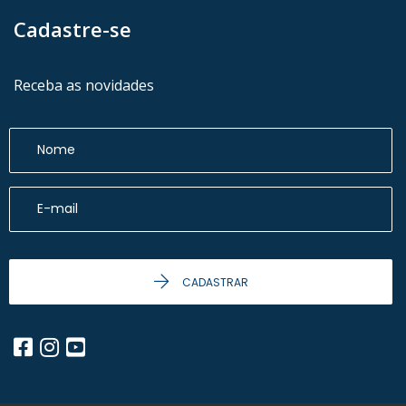
Cadastre-se
Receba as novidades
CADASTRAR