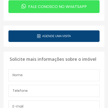
FALE CONOSCO NO WHATSAPP
AGENDE UMA VISITA
Solicite mais informações sobre o imóvel