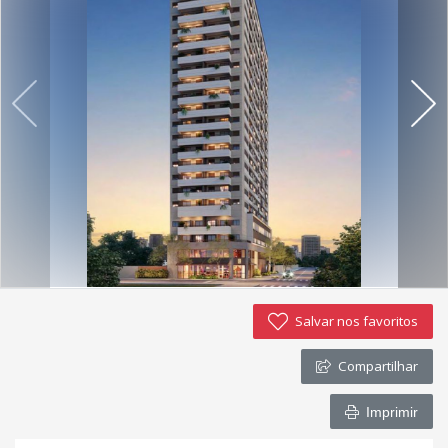
Salvar nos favoritos
Compartilhar
Imprimir