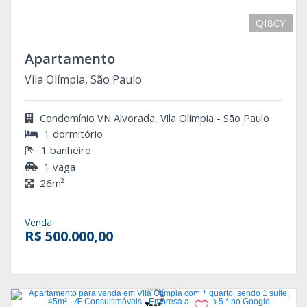
QI8CY
Apartamento
Vila Olímpia, São Paulo
Condomínio VN Alvorada, Vila Olímpia - São Paulo
1 dormitório
1 banheiro
1 vaga
26m²
Venda
R$ 500.000,00