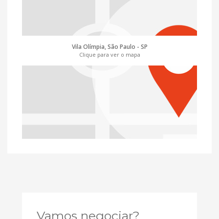
Vila Olímpia, São Paulo - SP
Clique para ver o mapa
Vamos negociar?