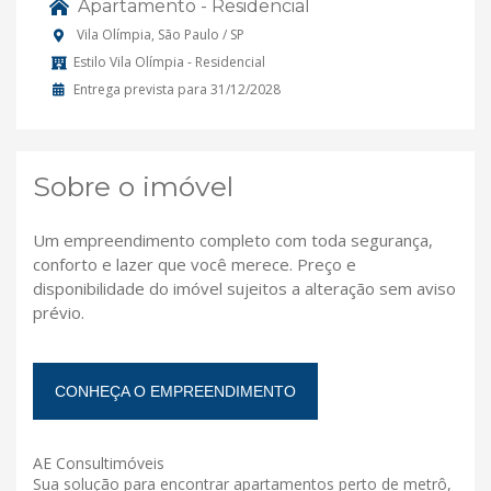
Apartamento - Residencial
Vila Olímpia, São Paulo / SP
Estilo Vila Olímpia - Residencial
Entrega prevista para 31/12/2028
Sobre o imóvel
Um empreendimento completo com toda segurança,
conforto e lazer que você merece. Preço e
disponibilidade do imóvel sujeitos a alteração sem aviso
prévio.
CONHEÇA O EMPREENDIMENTO
AE Consultimóveis
Sua solução para encontrar apartamentos perto de metrô,