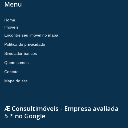
Menu
Home
Imóveis
Encontre seu imóvel no mapa
Política de privacidade
Simulador bancos
Quem somos
Contato
Mapa do site
Æ Consultimóveis - Empresa avaliada
5 * no Google