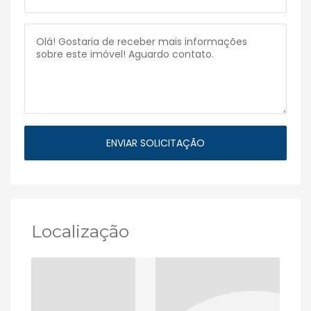
Localização