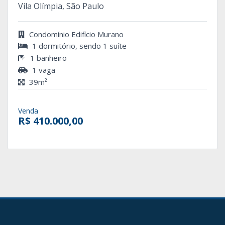
Vila Olímpia, São Paulo
Condomínio Edifício Murano
1 dormitório, sendo 1 suíte
1 banheiro
1 vaga
39m²
Venda
R$ 410.000,00