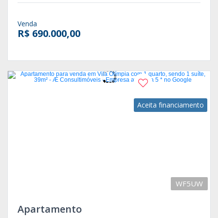
Venda
R$ 690.000,00
Aceita financiamento
WF5UW
Apartamento