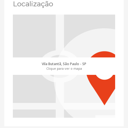
Localização
Vila Butantã, São Paulo - SP
Clique para ver o mapa