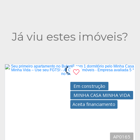
Já viu estes imóveis?
Em construção
MINHA CASA MINHA VIDA
Aceita financiamento
AP0165