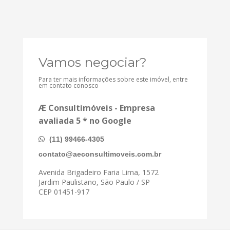
Vamos negociar?
Para ter mais informações sobre este imóvel, entre
em contato conosco
Æ Consultimóveis - Empresa
avaliada 5 * no Google
(11) 99466-4305
contato@aeconsultimoveis.com.br
Avenida Brigadeiro Faria Lima, 1572
Jardim Paulistano, São Paulo / SP
CEP 01451-917