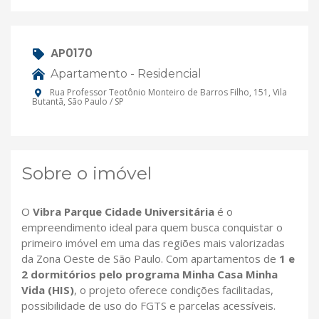
AP0170
Apartamento - Residencial
Rua Professor Teotônio Monteiro de Barros Filho, 151, Vila
Butantã, São Paulo / SP
Sobre o imóvel
O
Vibra Parque Cidade Universitária
é o
empreendimento ideal para quem busca conquistar o
primeiro imóvel em uma das regiões mais valorizadas
da Zona Oeste de São Paulo. Com apartamentos de
1 e
2 dormitórios pelo programa Minha Casa Minha
Vida (HIS)
, o projeto oferece condições facilitadas,
possibilidade de uso do FGTS e parcelas acessíveis.