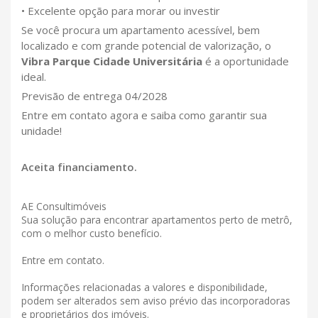
• Excelente opção para morar ou investir
Se você procura um apartamento acessível, bem
localizado e com grande potencial de valorização, o
Vibra Parque Cidade Universitária
é a oportunidade
ideal.
Previsão de entrega 04/2028
Entre em contato agora e saiba como garantir sua
unidade!
Aceita financiamento.
AE Consultimóveis
Sua solução para encontrar apartamentos perto de metrô,
com o melhor custo benefício.
Entre em contato.
Informações relacionadas a valores e disponibilidade,
podem ser alterados sem aviso prévio das incorporadoras
e proprietários dos imóveis.