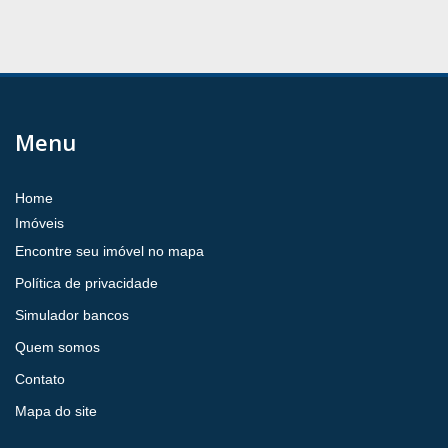
Menu
Home
Imóveis
Encontre seu imóvel no mapa
Política de privacidade
Simulador bancos
Quem somos
Contato
Mapa do site