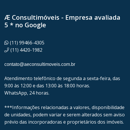
Æ Consultimóveis - Empresa avaliada
5 * no Google
(11) 99466-4305
(11) 4420-1982
contato@aeconsultimoveis.com.br
Atendimento telefônico de segunda a sexta-feira, das
9:00 às 12:00 e das 13:00 às 18:00 horas.
WhatsApp, 24 horas.
***Informações relacionadas a valores, disponibilidade
de unidades, podem variar e serem alterados sem aviso
prévio das incorporadoras e proprietários dos imóveis.