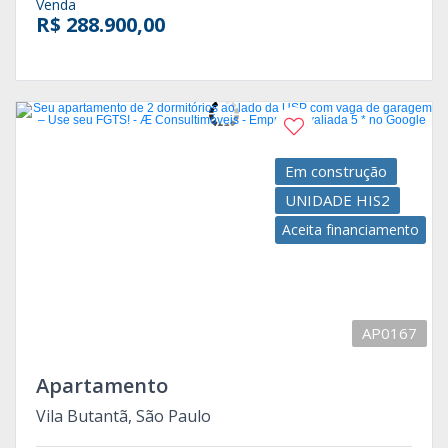
Venda
R$ 288.900,00
Em construção
UNIDADE HIS2
Aceita financiamento
AP0167
Apartamento
Vila Butantã, São Paulo