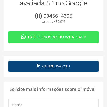
avaliada 5 * no Google
(11) 99466-4305
Creci: J-32.916
FALE CONOSCO NO WHATSAPP
AGENDE UMA VISITA
Solicite mais informações sobre o imóvel