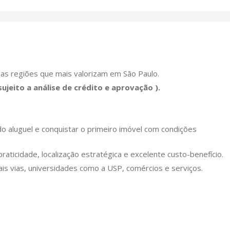
as regiões que mais valorizam em São Paulo.
ujeito a análise de crédito e aprovação ).
o aluguel e conquistar o primeiro imóvel com condições
praticidade, localização estratégica e excelente custo-benefício.
pais vias, universidades como a USP, comércios e serviços.