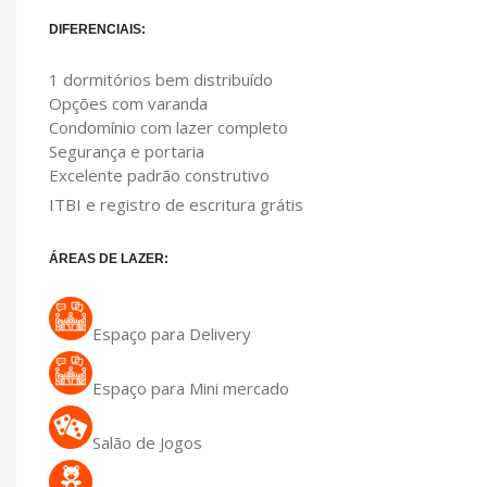
DIFERENCIAIS:
1 dormitórios bem distribuído
Opções com varanda
Condomínio com lazer completo
Segurança e portaria
Excelente padrão construtivo
ITBI e registro de escritura grátis
ÁREAS DE LAZER:
Espaço para Delivery
Espaço para Mini mercado
Salão de Jogos