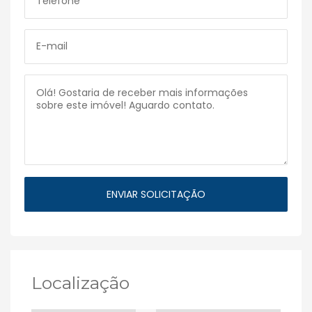
Localização