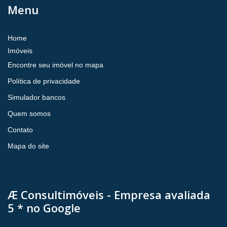
Menu
Home
Imóveis
Encontre seu imóvel no mapa
Política de privacidade
Simulador bancos
Quem somos
Contato
Mapa do site
Æ Consultimóveis - Empresa avaliada
5 * no Google