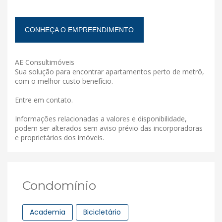
CONHEÇA O EMPREENDIMENTO
AE Consultimóveis
Sua solução para encontrar apartamentos perto de metrô,
com o melhor custo benefício.
Entre em contato.
Informações relacionadas a valores e disponibilidade,
podem ser alterados sem aviso prévio das incorporadoras
e proprietários dos imóveis.
Condomínio
Academia
Bicicletário