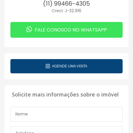
(11) 99466-4305
Creci: J-32.916
FALE CONOSCO NO WHATSAPP
AGENDE UMA VISITA
Solicite mais informações sobre o imóvel