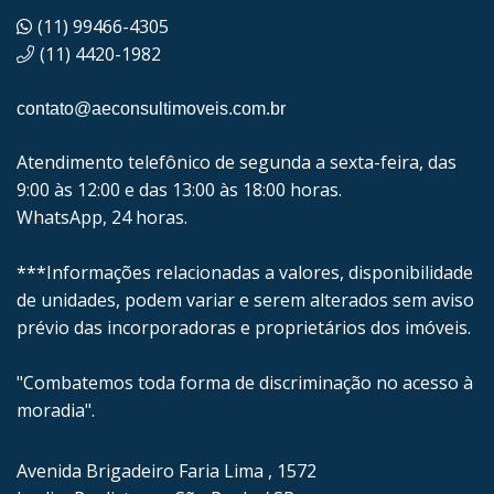
(11) 99466-4305
(11) 4420-1982
contato@aeconsultimoveis.com.br
Atendimento telefônico de segunda a sexta-feira, das
9:00 às 12:00 e das 13:00 às 18:00 horas.
WhatsApp, 24 horas.
***Informações relacionadas a valores, disponibilidade
de unidades, podem variar e serem alterados sem aviso
prévio das incorporadoras e proprietários dos imóveis.
"Combatemos toda forma de discriminação no acesso à
moradia".
Avenida Brigadeiro Faria Lima , 1572