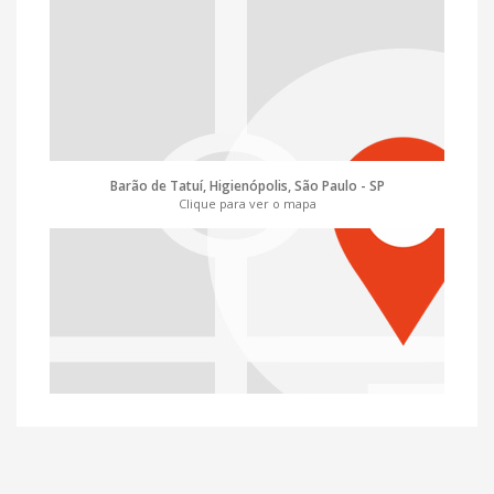
Barão de Tatuí, Higienópolis, São Paulo - SP
Clique para ver o mapa