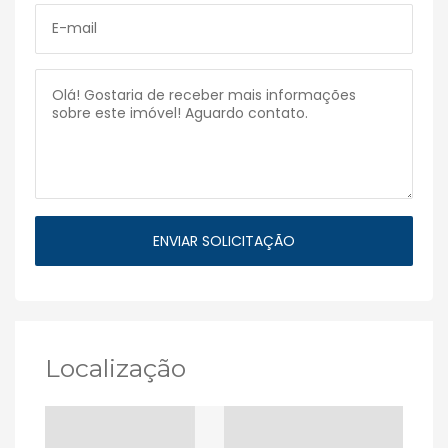
Localização