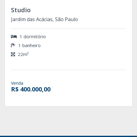
Studio
Jardim das Acácias, São Paulo
1 dormitório
1 banheiro
22m²
Venda
R$ 400.000,00