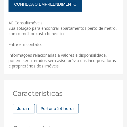
CONHEÇA O EMPREENDIMENTO
AE Consultimóveis
Sua solução para encontrar apartamentos perto de metrô,
com o melhor custo benefício.
Entre em contato.
Informações relacionadas a valores e disponibilidade,
podem ser alterados sem aviso prévio das incorporadoras
e proprietários dos imóveis.
Características
Jardim
Portaria 24 horas