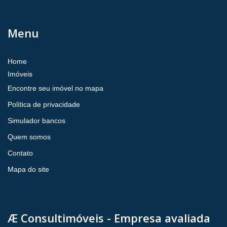
Menu
Home
Imóveis
Encontre seu imóvel no mapa
Política de privacidade
Simulador bancos
Quem somos
Contato
Mapa do site
Æ Consultimóveis - Empresa avaliada