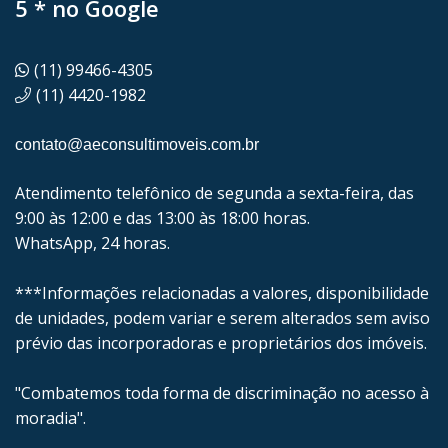
5 * no Google
(11) 99466-4305
(11) 4420-1982
contato@aeconsultimoveis.com.br
Atendimento telefônico de segunda a sexta-feira, das
9:00 às 12:00 e das 13:00 às 18:00 horas.
WhatsApp, 24 horas.
***Informações relacionadas a valores, disponibilidade
de unidades, podem variar e serem alterados sem aviso
prévio das incorporadoras e proprietários dos imóveis.
"Combatemos toda forma de discriminação no acesso à
moradia".