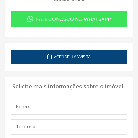
FALE CONOSCO NO WHATSAPP
AGENDE UMA VISITA
Solicite mais informações sobre o imóvel