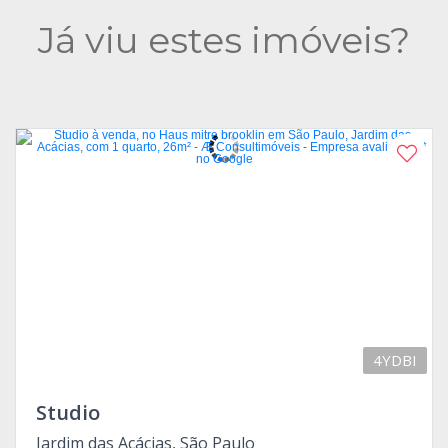
Já viu estes imóveis?
4YDBI
Studio
Jardim das Acácias, São Paulo