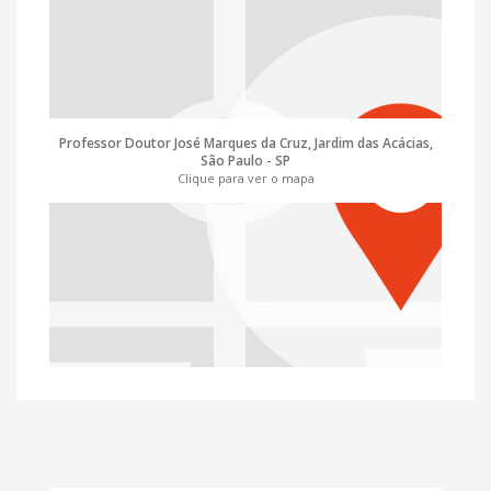
Professor Doutor José Marques da Cruz, Jardim das Acácias,
São Paulo - SP
Clique para ver o mapa