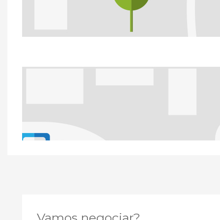
Vamos negociar?