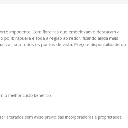
torre imponente. Com floreiras que embelezam e destacam a
 o pq Ibirapuera e toda a região ao redor, ficando ainda mais
usivo , sob todos os pontos de vista. Preço e disponibilidade do
m o melhor custo benefício.
ser alterados sem aviso prévio das incorporadoras e proprietários