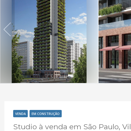
VENDA
EM CONSTRUÇÃO
Studio à venda em São Paulo, Vi