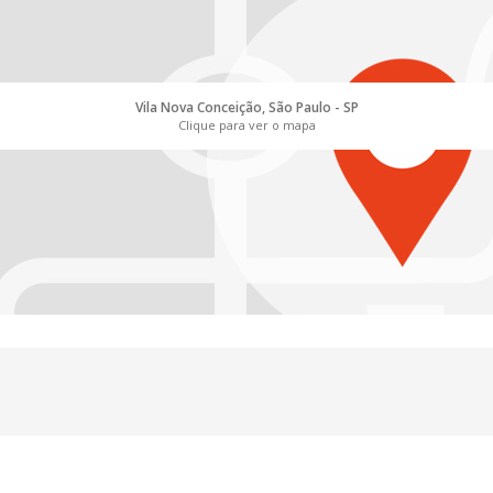
Vila Nova Conceição, São Paulo - SP
Clique para ver o mapa