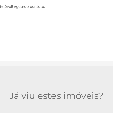
Já viu estes imóveis?