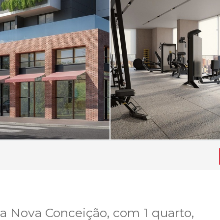
la Nova Conceição, com 1 quarto,