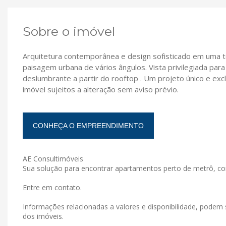
Sobre o imóvel
Arquitetura contemporânea e design sofisticado em uma 
paisagem urbana de vários ângulos. Vista privilegiada para
deslumbrante a partir do rooftop . Um projeto único e excl
imóvel sujeitos a alteração sem aviso prévio.
CONHEÇA O EMPREENDIMENTO
AE Consultimóveis
Sua solução para encontrar apartamentos perto de metrô, co
Entre em contato.
Informações relacionadas a valores e disponibilidade, podem 
dos imóveis.