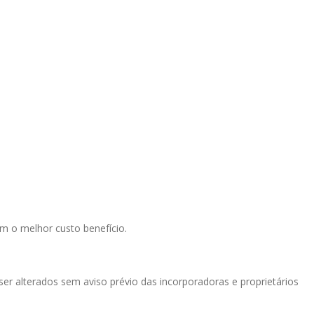
m o melhor custo benefício.
ser alterados sem aviso prévio das incorporadoras e proprietários