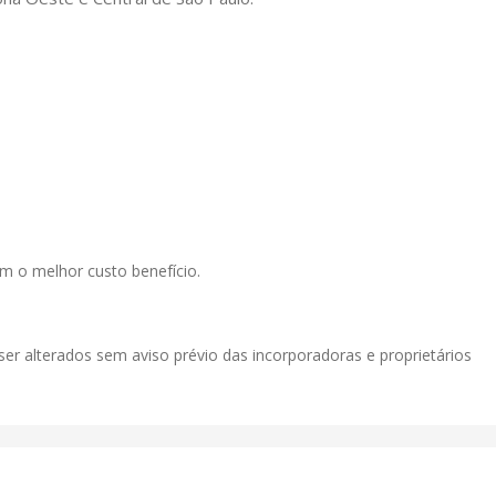
m o melhor custo benefício.
ser alterados sem aviso prévio das incorporadoras e proprietários