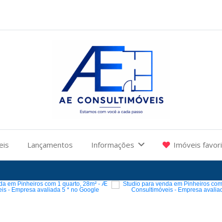
eis
Lançamentos
Informações
Imóveis favor