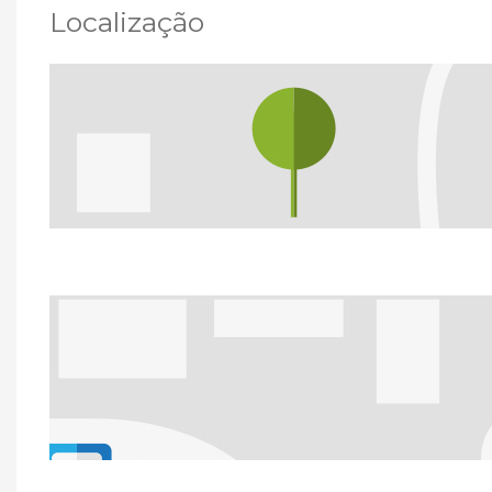
Localização