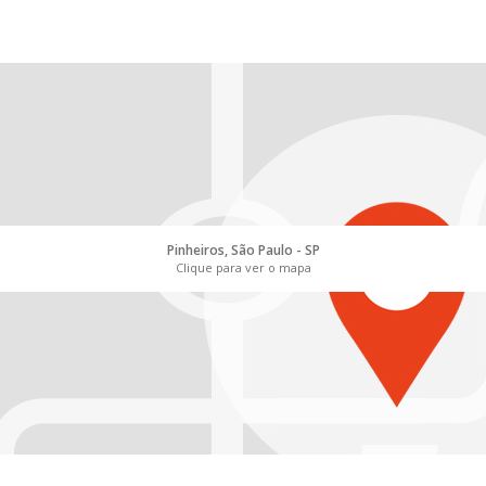
Pinheiros, São Paulo - SP
Clique para ver o mapa