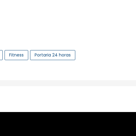
Fitness
Portaria 24 horas