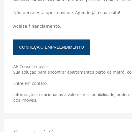
Não perca esta oportunidade. Agende já a sua visita!
Aceita financiamento.
CONHEÇA O EMPREENDIMENTO
AE Consultimóveis
Sua solução para encontrar apartamentos perto de metrô, co
Entre em contato.
Informações relacionadas a valores e disponibilidade, podem 
dos imóveis.