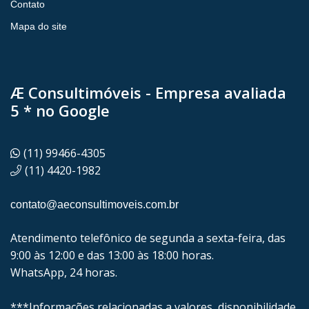
Contato
Mapa do site
Æ Consultimóveis - Empresa avaliada
5 * no Google
(11) 99466-4305
(11) 4420-1982
contato@aeconsultimoveis.com.br
Atendimento telefônico de segunda a sexta-feira, das
9:00 às 12:00 e das 13:00 às 18:00 horas.
WhatsApp, 24 horas.
***Informações relacionadas a valores, disponibilidade