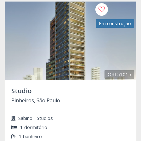
Em construção
ORL51015
Studio
Pinheiros, São Paulo
Sabino - Studios
1 dormitório
1 banheiro