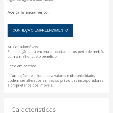
Aceita financiamento.
CONHEÇA O EMPREENDIMENTO
AE Consultimóveis
Sua solução para encontrar apartamentos perto de metrô,
com o melhor custo benefício.
Entre em contato.
Informações relacionadas a valores e disponibilidade,
podem ser alterados sem aviso prévio das incorporadoras
e proprietários dos imóveis.
Características