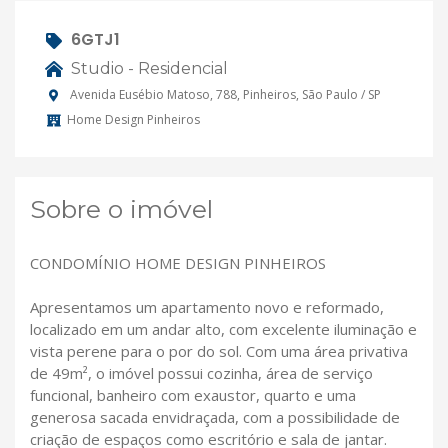
6GTJ1
Studio - Residencial
Avenida Eusébio Matoso, 788, Pinheiros, São Paulo / SP
Home Design Pinheiros
Sobre o imóvel
CONDOMÍNIO HOME DESIGN PINHEIROS
Apresentamos um apartamento novo e reformado,
localizado em um andar alto, com excelente iluminação e
vista perene para o por do sol. Com uma área privativa
de 49m², o imóvel possui cozinha, área de serviço
funcional, banheiro com exaustor, quarto e uma
generosa sacada envidraçada, com a possibilidade de
criação de espaços como escritório e sala de jantar.