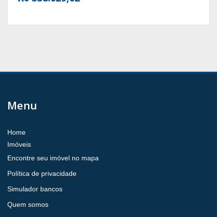
Menu
Home
Imóveis
Encontre seu imóvel no mapa
Política de privacidade
Simulador bancos
Quem somos