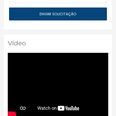
Vídeo