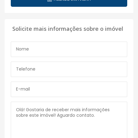
Solicite mais informações sobre o imóvel