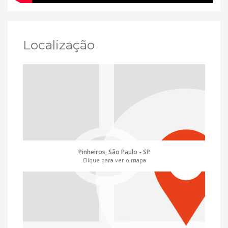
Localização
Pinheiros, São Paulo - SP
Clique para ver o mapa