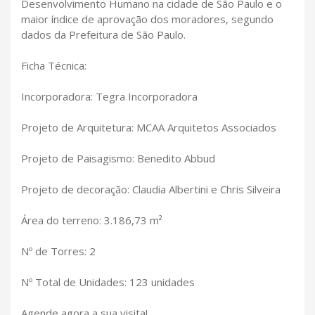
Desenvolvimento Humano na cidade de São Paulo e o
maior índice de aprovação dos moradores, segundo
dados da Prefeitura de São Paulo.
Ficha Técnica:
Incorporadora: Tegra Incorporadora
Projeto de Arquitetura: MCAA Arquitetos Associados
Projeto de Paisagismo: Benedito Abbud
Projeto de decoração: Claudia Albertini e Chris Silveira
Área do terreno: 3.186,73 m²
Nº de Torres: 2
Nº Total de Unidades: 123 unidades
Agende agora a sua visita!