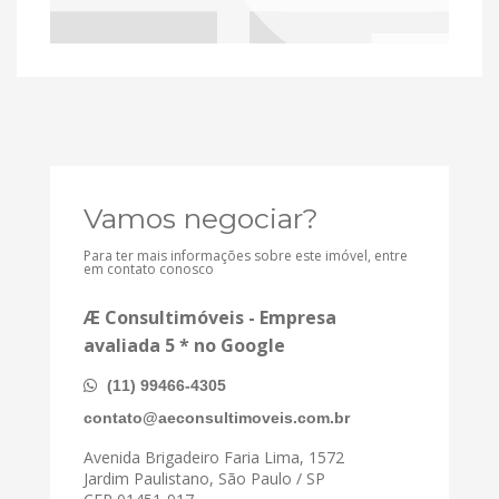
Vamos negociar?
Para ter mais informações sobre este imóvel, entre
em contato conosco
Æ Consultimóveis - Empresa
avaliada 5 * no Google
(11) 99466-4305
contato@aeconsultimoveis.com.br
Avenida Brigadeiro Faria Lima, 1572
Jardim Paulistano, São Paulo / SP