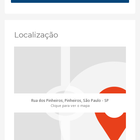
Localização
Rua dos Pinheiros, Pinheiros, São Paulo - SP
Clique para ver o mapa