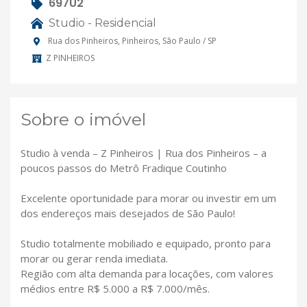
697U2
Studio - Residencial
Rua dos Pinheiros, Pinheiros, São Paulo / SP
Z PINHEIROS
Sobre o imóvel
Studio à venda – Z Pinheiros | Rua dos Pinheiros – a
poucos passos do Metrô Fradique Coutinho
Excelente oportunidade para morar ou investir em um
dos endereços mais desejados de São Paulo!
Studio totalmente mobiliado e equipado, pronto para
morar ou gerar renda imediata.
Região com alta demanda para locações, com valores
médios entre R$ 5.000 a R$ 7.000/mês.