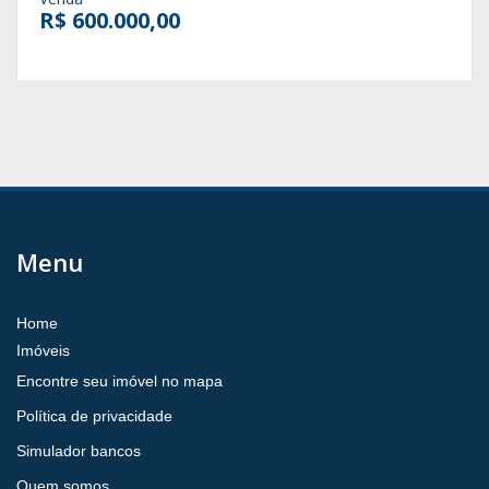
R$ 600.000,00
Menu
Home
Imóveis
Encontre seu imóvel no mapa
Política de privacidade
Simulador bancos
Quem somos