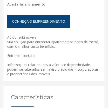
Aceita financiamento.
CONHEÇA O EMPREENDIMENTO
AE Consultimóveis
Sua solução para encontrar apartamentos perto de metrô,
com o melhor custo benefício.
Entre em contato.
Informações relacionadas a valores e disponibilidade,
podem ser alterados sem aviso prévio das incorporadoras
e proprietários dos imóveis.
Características