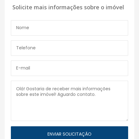
Solicite mais informações sobre o imóvel