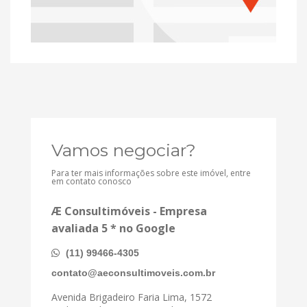
Vamos negociar?
Para ter mais informações sobre este imóvel, entre
em contato conosco
Æ Consultimóveis - Empresa
avaliada 5 * no Google
(11) 99466-4305
contato@aeconsultimoveis.com.br
Avenida Brigadeiro Faria Lima, 1572