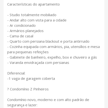
Características do apartamento
- Studio totalmente mobiliado
- Andar alto com vista para a cidade
- Ar condicionado
- Armários planejados
- Cama de casal
- Quarto com persiana blackout e porta antirruido
- Cozinha equipada com armários, pia, utensílios e mesa
para pequenas refeições
- Gabinete de banheiro, expelho, box e chuveiro a gás
- Varanda envidraçada com persianas
Diferencial:
-1 vaga de garagem coberta
? Condomínio Z Pinheiros
Condomínio novo, moderno e com alto padrão de
segurança e lazer: