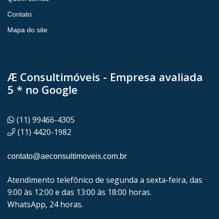
Contato
Mapa do site
Æ Consultimóveis - Empresa avaliada
5 * no Google
(11) 99466-4305
(11) 4420-1982
contato@aeconsultimoveis.com.br
Atendimento telefônico de segunda a sexta-feira, das
9:00 às 12:00 e das 13:00 às 18:00 horas.
WhatsApp, 24 horas.