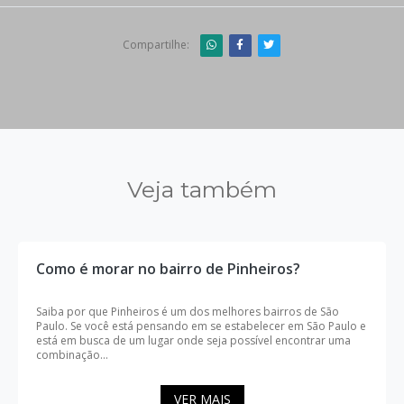
Compartilhe:
Veja também
Como é morar no bairro de Pinheiros?
Saiba por que Pinheiros é um dos melhores bairros de São
Paulo. Se você está pensando em se estabelecer em São Paulo e
está em busca de um lugar onde seja possível encontrar uma
combinação...
VER MAIS