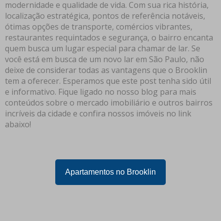
modernidade e qualidade de vida. Com sua rica história,
localização estratégica, pontos de referência notáveis,
ótimas opções de transporte, comércios vibrantes,
restaurantes requintados e segurança, o bairro encanta
quem busca um lugar especial para chamar de lar. Se
você está em busca de um novo lar em São Paulo, não
deixe de considerar todas as vantagens que o Brooklin
tem a oferecer. Esperamos que este post tenha sido útil
e informativo. Fique ligado no nosso blog para mais
conteúdos sobre o mercado imobiliário e outros bairros
incríveis da cidade e confira nossos imóveis no link
abaixo!
Apartamentos no Brooklin