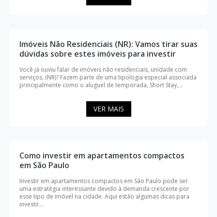
Imóveis Não Residenciais (NR): Vamos tirar suas
dúvidas sobre estes imóveis para investir
Você já ouviu falar de imóveis não residenciais, unidade com
serviços, (NR)? Fazem parte de uma tipologia especial associada
principalmente como o aluguel de temporada, Short Stay,...
VER MAIS
Como investir em apartamentos compactos
em São Paulo
Investir em apartamentos compactos em São Paulo pode ser
uma estratégia interessante devido à demanda crescente por
esse tipo de imóvel na cidade. Aqui estão algumas dicas para
investir...