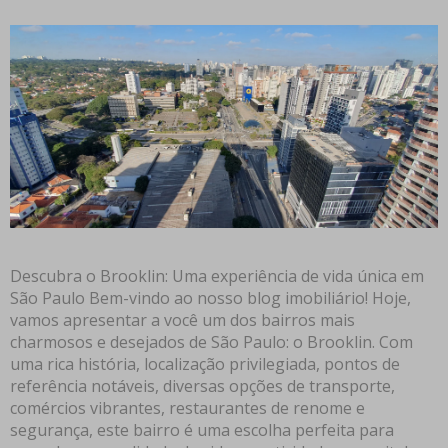
Descubra o Brooklin: Uma experiência de vida única em
São Paulo Bem-vindo ao nosso blog imobiliário! Hoje,
vamos apresentar a você um dos bairros mais
charmosos e desejados de São Paulo: o Brooklin. Com
uma rica história, localização privilegiada, pontos de
referência notáveis, diversas opções de transporte,
comércios vibrantes, restaurantes de renome e
segurança, este bairro é uma escolha perfeita para