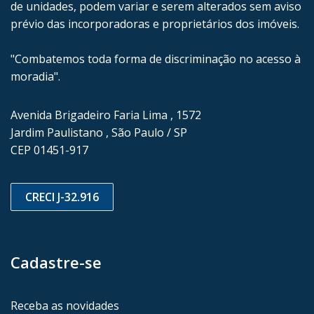
de unidades, podem variar e serem alterados sem aviso
prévio das incorporadoras e proprietários dos imóveis.
"Combatemos toda forma de discriminação no acesso à
moradia".
Avenida Brigadeiro Faria Lima , 1572
Jardim Paulistano , São Paulo / SP
CEP 01451-917
CRECI J-32.916
Cadastre-se
Receba as novidades