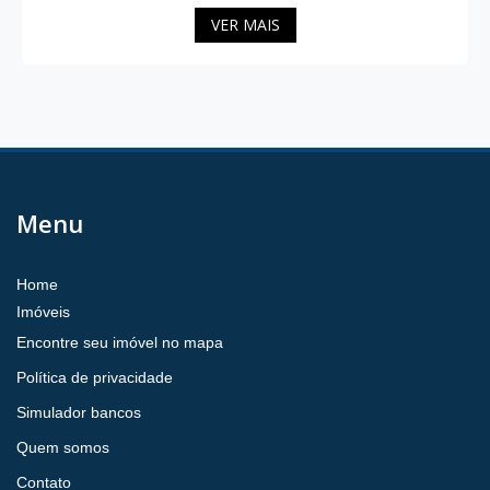
VER MAIS
Menu
Home
Imóveis
Encontre seu imóvel no mapa
Política de privacidade
Simulador bancos
Quem somos
Contato