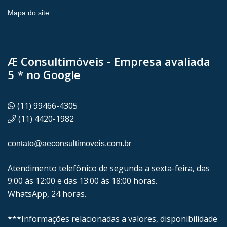
Mapa do site
Æ Consultimóveis - Empresa avaliada
5 * no Google
(11) 99466-4305
(11) 4420-1982
contato@aeconsultimoveis.com.br
Atendimento telefônico de segunda a sexta-feira, das
9:00 às 12:00 e das 13:00 às 18:00 horas.
WhatsApp, 24 horas.
***Informações relacionadas a valores, disponibilidade