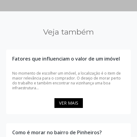
Veja também
Fatores que influenciam o valor de um imóvel
No momento de escolher um imóvel, a localização é o item de
maior relevância para o comprador. O desejo de morar perto
do trabalho e também encontrar na vizinhança uma boa
infraestrutura...
VER MAIS
Como é morar no bairro de Pinheiros?