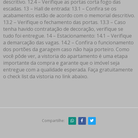
descritivo. 12.4 – Verifique as portas corta fogo das
escadas. 13 – Hall de entrada: 13.1 – Confira se os
acabamentos estão de acordo com o memorial descritivo.
13.2 – Verifique o fechamento das portas. 13.3 – Caso
tenha havido contratação de decoração, verifique se
tudo foi entregue. 14 – Estacionamento: 14.1 – Verifique
a demarcação das vagas. 14.2 – Confira o funcionamento
dos portões da garagem caso não haja porteiro. Como
você pôde ver, a vistoria do apartamento é uma etapa
importante da compra e garante que o imóvel seja
entregue com a qualidade esperada. Faça gratuitamente
o check list da vistoria no link abaixo.
Compartilhe: