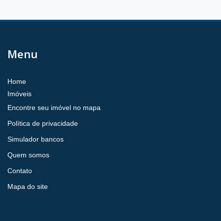
Menu
Home
Imóveis
Encontre seu imóvel no mapa
Política de privacidade
Simulador bancos
Quem somos
Contato
Mapa do site