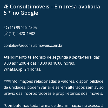
Æ Consultimóveis - Empresa avaliada
5 * no Google
(11) 99466-4305
(11) 4420-1982
contato@aeconsultimoveis.com.br
Atendimento telefônico de segunda a sexta-feira, das
9:00 às 12:00 e das 13:00 às 18:00 horas.
WhatsApp, 24 horas.
***Informações relacionadas a valores, disponibilidade
de unidades, podem variar e serem alterados sem aviso
prévio das incorporadoras e proprietários dos imóveis.
"Combatemos toda forma de discriminação no acesso à