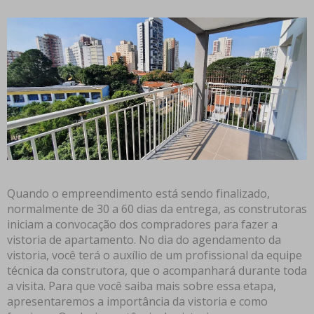
Quando o empreendimento está sendo finalizado,
normalmente de 30 a 60 dias da entrega, as construtoras
iniciam a convocação dos compradores para fazer a
vistoria de apartamento. No dia do agendamento da
vistoria, você terá o auxílio de um profissional da equipe
técnica da construtora, que o acompanhará durante toda
a visita. Para que você saiba mais sobre essa etapa,
apresentaremos a importância da vistoria e como