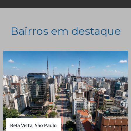
Bairros em destaque
Bela Vista, São Paulo