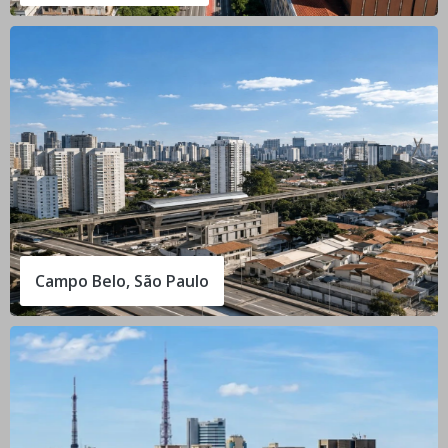
Campo Belo, São Paulo