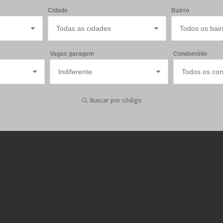
Cidade
Bairro
Vagas garagem
Condomínio
Buscar por código