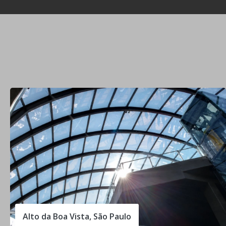
Alto da Boa Vista, São Paulo