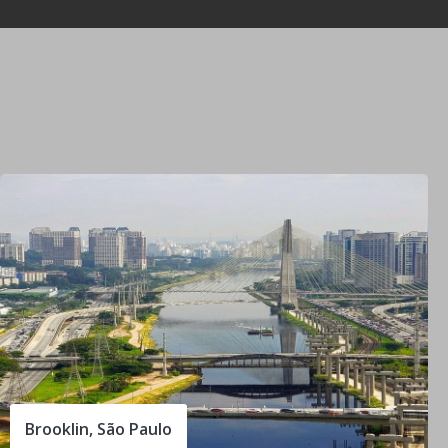
Brooklin, São Paulo