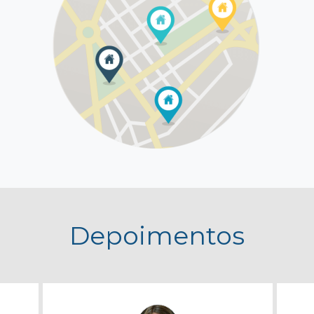
Depoimentos