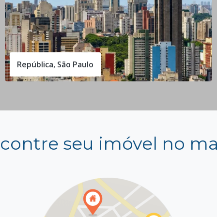
República, São Paulo
contre seu imóvel no m