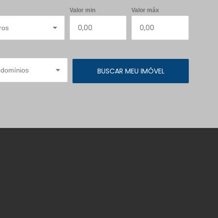
Valor min
Valor máx