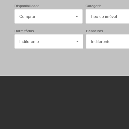
Disponibilidade
Categoria
Dormitórios
Banheiros