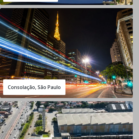
Consolação, São Paulo