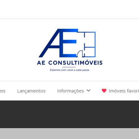
eis
Lançamentos
Informações
Imóveis favor