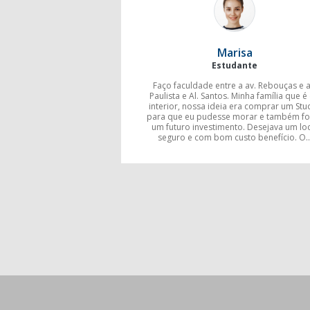
Marisa
Estudante
Faço faculdade entre a av. Rebouças e a
Paulista e Al. Santos. Minha família que é
interior, nossa ideia era comprar um Stu
para que eu pudesse morar e também fo
um futuro investimento. Desejava um loc
seguro e com bom custo benefício. O..